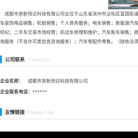
成都市崇新恒达科技有限公司业位于山东省滨州市沾化区富国街道银
车装饰用品销售；轮胎销售；个人商务服务；电车销售；新能源汽
经纪；二手车交易市场经营；机动车修理和维护；汽车新车销售；
询服务（不含许可类信息咨询服务）；汽车零配件零售。（除依法
公司联系
Contact Us
企业名称：
成都市崇新恒达科技有限公司
企业联系电话：
******
友情链接
Friendly Link