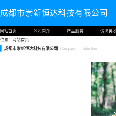
成都市崇新恒达科技有限公司
网站首页
公司简介
产品服务
诚聘英
位置：
网站首页
成都市崇新恒达科技有限公司
Company Introduction