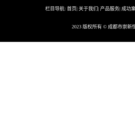
栏目导航:
首页
|
关于我们
|
产品服务
|
成功
2023 版权所有 © 成都市